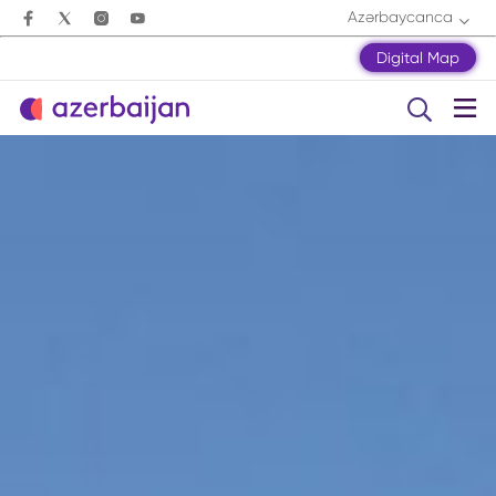
Azərbaycanca
Digital Map