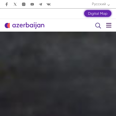
Русский
Digital Map