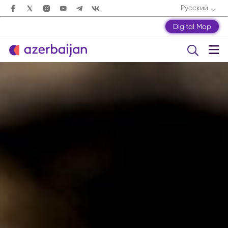
Русский
Digital Map