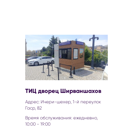
ТИЦ дворец Ширваншахов
Адрес: Ичери-шехер, 1-й переулок
Гаср, 82
Время обслуживания: ежедневно,
10:00 - 19:00