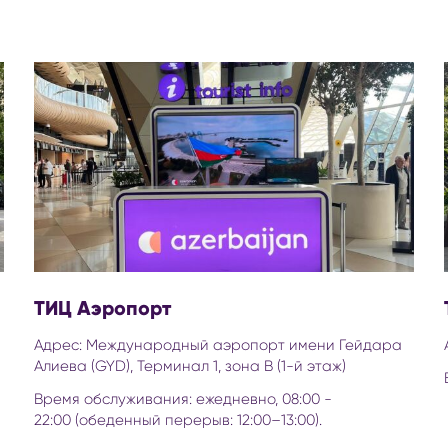
ТИЦ Аэропорт
Адрес: Международный аэропорт имени Гейдара
Алиева (GYD), Терминал 1, зона B (1-й этаж)
Время обслуживания: ежедневно, 08:00 -
22:00 (обеденный перерыв: 12:00–13:00).