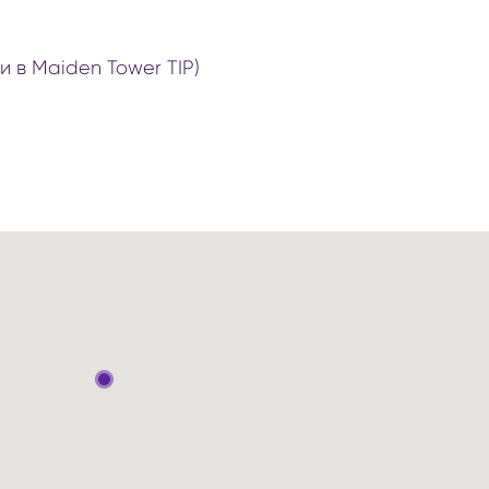
и в Maiden Tower TIP)