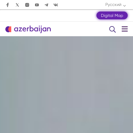
Русский
Digital Map