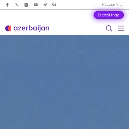
Русский
Digital Map