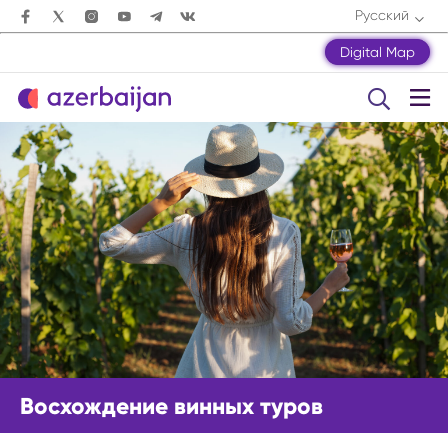
Русский
Digital Map
Восхождение винных туров