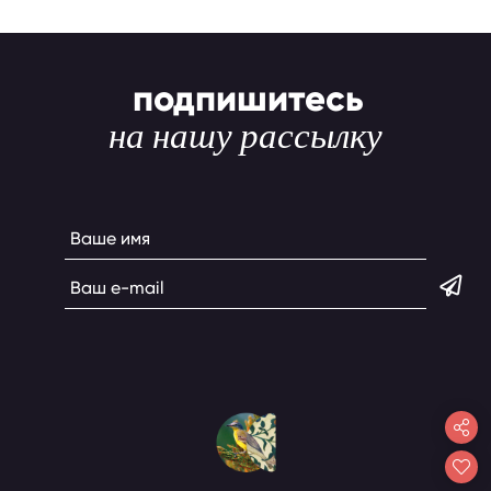
подпишитесь
на нашу рассылку