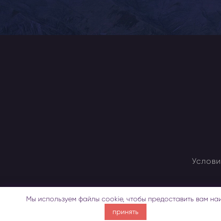
Услови
Мы используем файлы cookie, чтобы предоставить вам на
принять