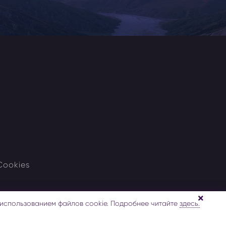
Cookies
 использованием файлов cookie. Подробнее читайте
здесь.