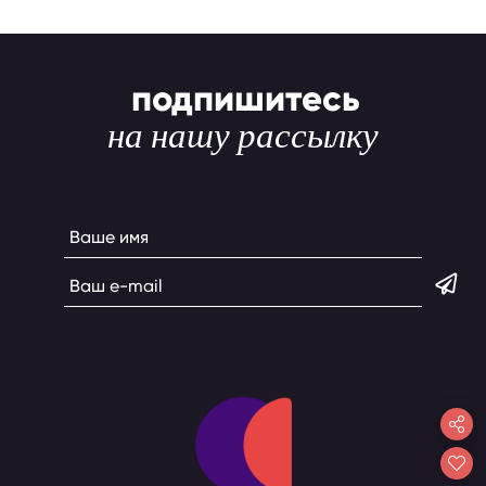
подпишитесь
на нашу рассылку